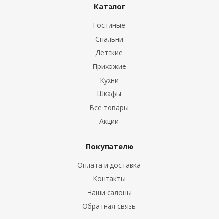
Каталог
Гостиные
Спальни
Детские
Прихожие
Кухни
Шкафы
Все товары
Акции
Покупателю
Оплата и доставка
Контакты
Наши салоны
Обратная связь