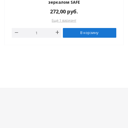
зеркалом SAFE
272,00
руб.
Ещё 1 вариант
В корзину