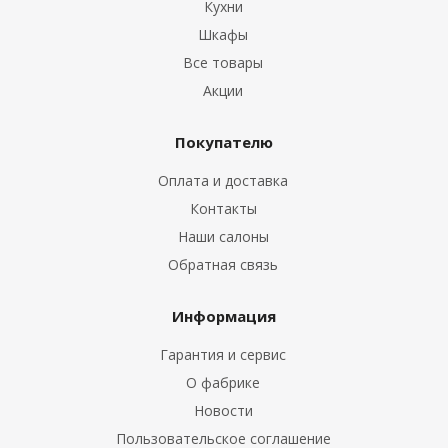
Кухни
Шкафы
Все товары
Акции
Покупателю
Оплата и доставка
ые
Контакты
Наши салоны
Обратная связь
Информация
Гарантия и сервис
О фабрике
Новости
Пользовательское соглашение