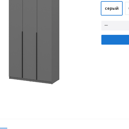
серый