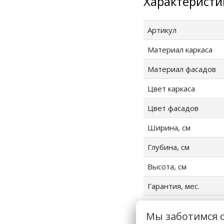
Характеристи
Артикул
Материал каркаса
Материал фасадов
Цвет каркаса
Цвет фасадов
Ширина, см
Глубина, см
Высота, см
Гарантия, мес.
Страна производств
Мы заботимся 