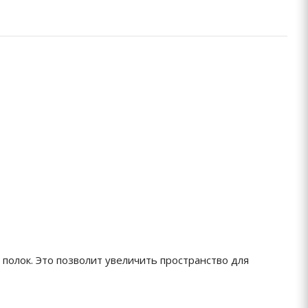
полок. Это позволит увеличить пространство для