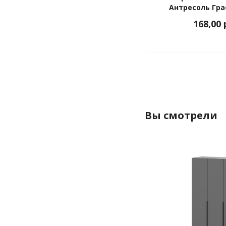
Антресоль Гр
168,00
Вы смотрели