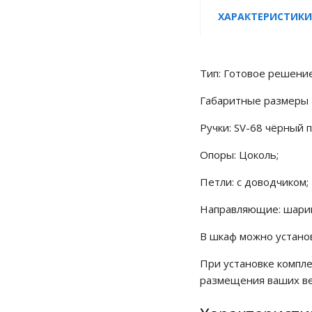
ХАРАКТЕРИСТИКИ
Тип: Готовое решение
Габаритные размеры 
Ручки: SV-68 чёрный 
Опоры: Цоколь;
Петли: с доводчиком;
Направляющие: шари
В шкаф можно устано
При установке компле
размещения ваших ве