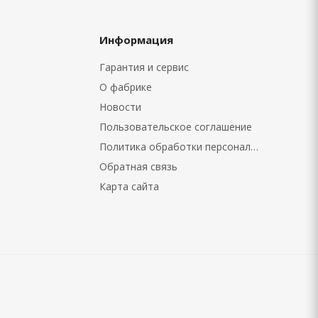
Информация
Гарантия и сервис
О фабрике
Новости
Пользовательское соглашение
Политика обработки персональных данных
Обратная связь
Карта сайта