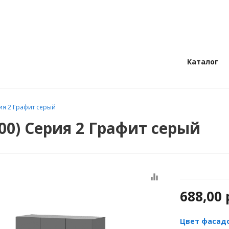
Каталог
ия 2 Графит серый
0) Серия 2 Графит серый
equalizer
688,00
Цвет фасад