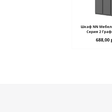
Шкаф NN Мебель
Серия 2 Гра
688,00 