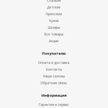
Спальни
Детские
Прихожие
Кухни
Шкафы
Все товары
Акции
ые
Покупателю
Оплата и доставка
Контакты
Наши салоны
Обратная связь
Информация
Гарантия и сервис