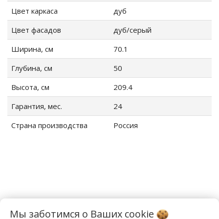
Цвет каркаса
дуб
Цвет фасадов
дуб/серый
Ширина, см
70.1
Глубина, см
50
Высота, см
209.4
Гарантия, мес.
24
Страна производства
Россия
Мы заботимся о Ваших
cookie
Сопутствующие товары