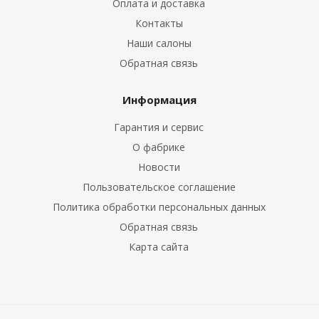
Оплата и доставка
Контакты
Наши салоны
Обратная связь
Информация
Гарантия и сервис
О фабрике
Новости
Пользовательское соглашение
Политика обработки персональных данных
Обратная связь
Карта сайта