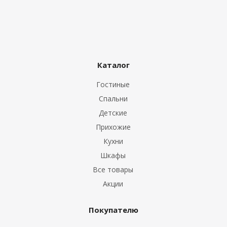
Каталог
Гостиные
Спальни
Детские
Прихожие
Кухни
Шкафы
Все товары
Акции
Покупателю