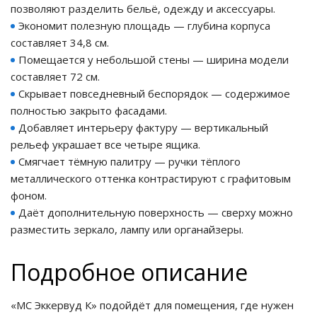
позволяют разделить бельё, одежду и аксессуары.
Экономит полезную площадь — глубина корпуса
составляет 34,8 см.
Помещается у небольшой стены — ширина модели
составляет 72 см.
Скрывает повседневный беспорядок — содержимое
полностью закрыто фасадами.
Добавляет интерьеру фактуру — вертикальный
рельеф украшает все четыре ящика.
Смягчает тёмную палитру — ручки тёплого
металлического оттенка контрастируют с графитовым
фоном.
Даёт дополнительную поверхность — сверху можно
разместить зеркало, лампу или органайзеры.
Подробное описание
«МС Эккервуд К» подойдёт для помещения, где нужен