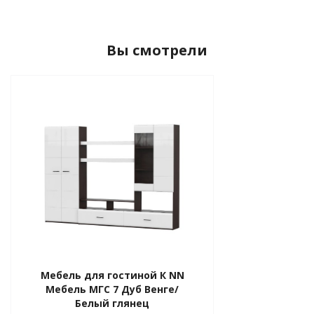
Вы смотрели
Мебель для гостиной К NN
Мебель МГС 7 Дуб Венге/
Белый глянец