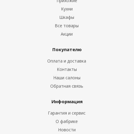
Прихожие
ы
Кухни
Шкафы
Все товары
Акции
Покупателю
Оплата и доставка
Контакты
Наши салоны
Обратная связь
Информация
Гарантия и сервис
О фабрике
Новости