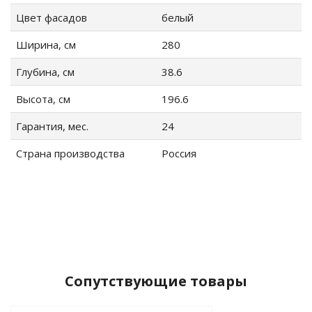
Цвет фасадов
белый
ие
Ширина, см
280
Глубина, см
38.6
Высота, см
196.6
Гарантия, мес.
24
Страна производства
Россия
Сопутствующие товары