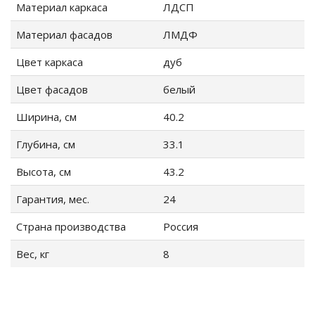
Материал каркаса
ЛДСП
ие
Материал фасадов
ЛМДФ
Цвет каркаса
дуб
Цвет фасадов
белый
Ширина, см
40.2
Глубина, см
33.1
Высота, см
43.2
Гарантия, мес.
24
Страна производства
Россия
Вес, кг
8