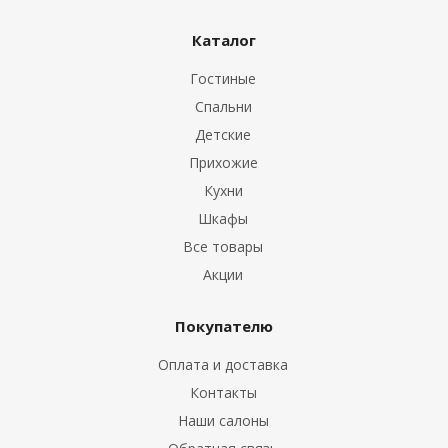
ы
Каталог
Гостиные
Спальни
Детские
Прихожие
Кухни
Шкафы
Все товары
Акции
Покупателю
Оплата и доставка
Контакты
Наши салоны