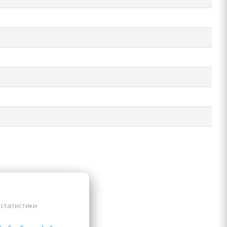
 статистики