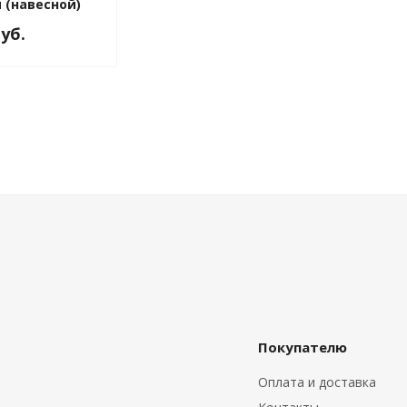
 (навесной)
руб.
Покупателю
Оплата и доставка