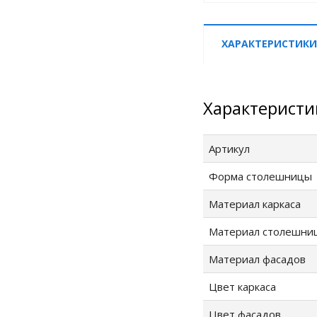
ХАРАКТЕРИСТИКИ
Характеристи
Артикул
Форма столешницы
Материал каркаса
Материал столешни
Материал фасадов
Цвет каркаса
Цвет фасадов