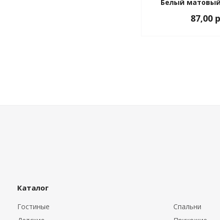
Белый матовый
87,00 
Каталог
Гостиные
Спальни