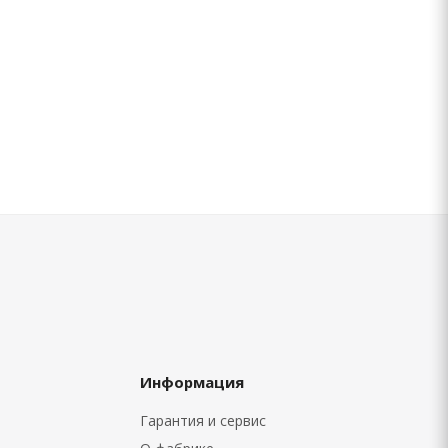
Информация
Гарантия и сервис