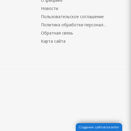
О фабрике
Новости
Пользовательское соглашение
Политика обработки персональных данных
Обратная связь
Карта сайта
Создание сайтов beseller