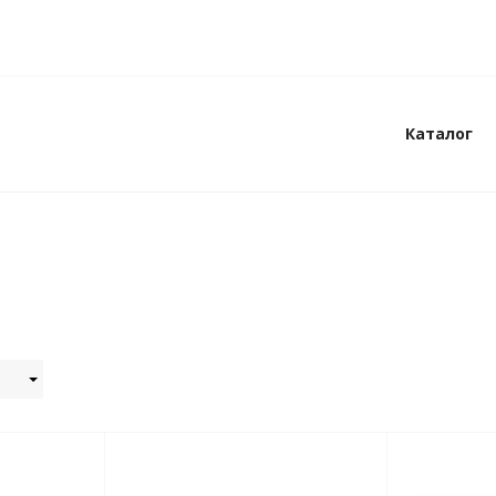
Каталог