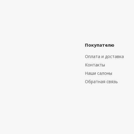
Покупателю
Оплата и доставка
Контакты
Наши салоны
Обратная связь