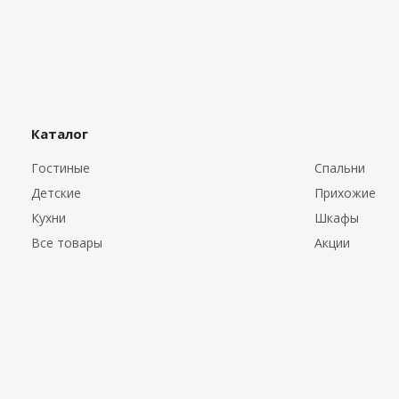
Каталог
Гостиные
Спальни
Детские
Прихожие
Кухни
Шкафы
Все товары
Акции