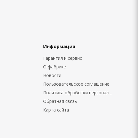
Информация
Гарантия и сервис
О фабрике
Новости
Пользовательское соглашение
Политика обработки персональных данных
Обратная связь
Карта сайта