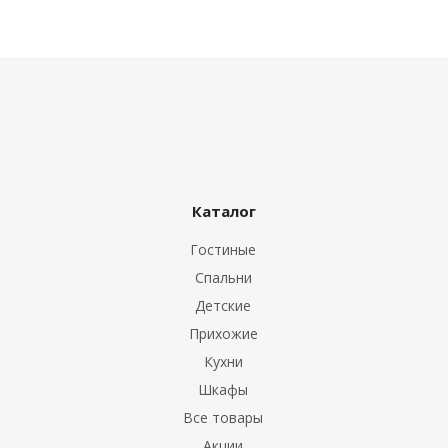
Каталог
Гостиные
Спальни
Детские
Прихожие
Кухни
Шкафы
Все товары
Акции