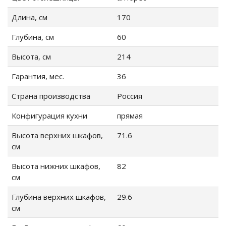
ы
Длина, см
170
Глубина, см
60
Высота, см
214
Гарантия, мес.
36
Страна производства
Россия
Конфигурация кухни
прямая
Высота верхних шкафов,
71.6
см
Высота нижних шкафов,
82
см
Глубина верхних шкафов,
29.6
см