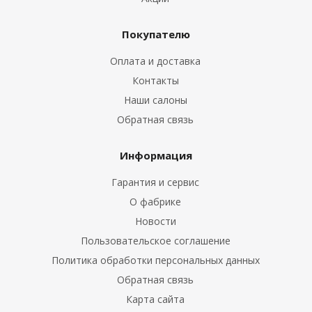
Покупателю
Оплата и доставка
Контакты
Наши салоны
Обратная связь
Информация
Гарантия и сервис
О фабрике
Новости
Пользовательское соглашение
Политика обработки персональных данных
Обратная связь
Карта сайта