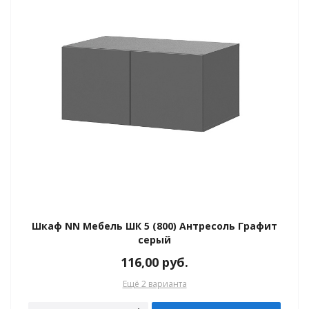
Шкаф NN Мебель ШК 5 (800) Антресоль Графит
серый
116,00
руб.
Ещё 2 варианта