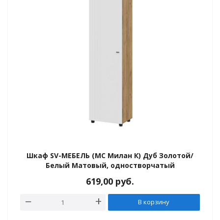
Шкаф SV-МЕБЕЛЬ (МС Милан К) Дуб Золотой/
Белый Матовый, одностворчатый
619,00
руб.
В корзину