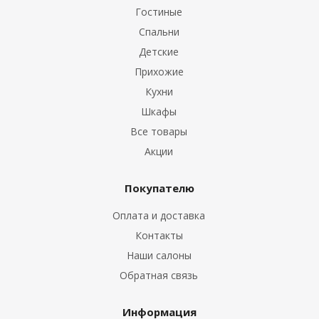
Гостиные
Спальни
Детские
Прихожие
Кухни
Шкафы
Все товары
Акции
Покупателю
Оплата и доставка
Контакты
Наши салоны
Обратная связь
Информация