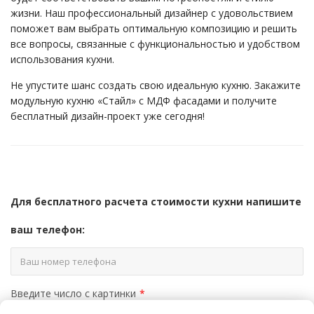
жизни. Наш профессиональный дизайнер с удовольствием
поможет вам выбрать оптимальную композицию и решить
все вопросы, связанные с функциональностью и удобством
использования кухни.
е
Не упустите шанс создать свою идеальную кухню. Закажите
модульную кухню «Стайл» с МДФ фасадами и получите
бесплатный дизайн-проект уже сегодня!
Для бесплатного расчета стоимости кухни напишите
ваш телефон:
Введите число с картинки
*